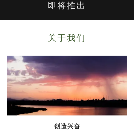
即将推出
关于我们
创造兴奋