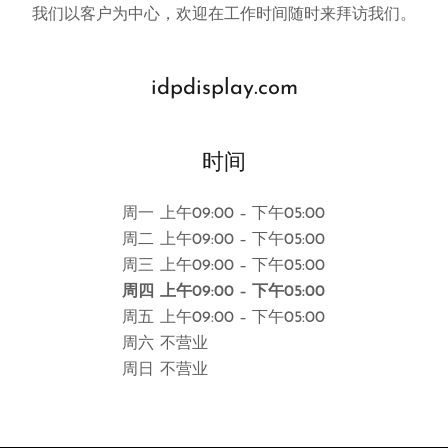
我们以客户为中心，欢迎在工作时间随时来拜访我们。
idpdisplay.com
时间
周一
上午09:00 – 下午05:00
周二
上午09:00 – 下午05:00
周三
上午09:00 – 下午05:00
周四
上午09:00 – 下午05:00
周五
上午09:00 – 下午05:00
周六
不营业
周日
不营业