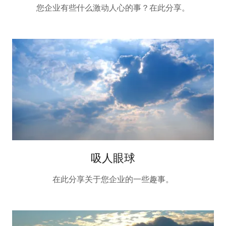
您企业有些什么激动人心的事？在此分享。
吸人眼球
在此分享关于您企业的一些趣事。