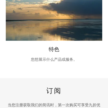
特色
您想展示什么产品或服务。
订阅
当您注册获取我们的简讯时，第一次购买可享受九折优