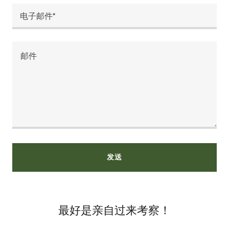
电子邮件*
发送
最好是亲自过来考察！