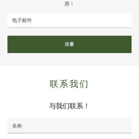
惠！
电子邮件
注册
联系我们
与我们联系！
名称